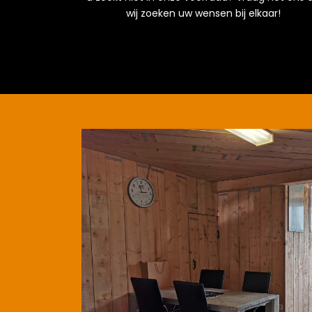
wij zoeken uw wensen bij elkaar!