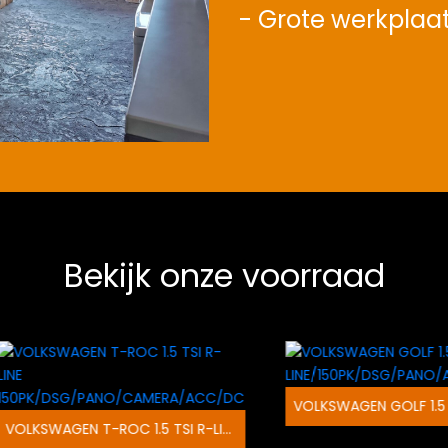
- Grote werkplaa
Bekijk onze voorraad
VOLKSWAGEN T-ROC 1.5 TSI R-LINE 150PK/DSG/PANO/CAMERA/ACC/DC