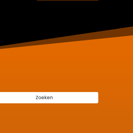
Zoeken