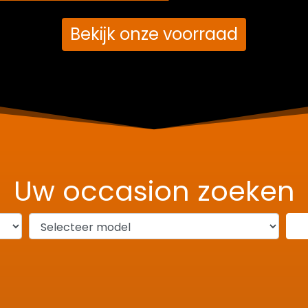
Bekijk onze voorraad
Uw occasion zoeken