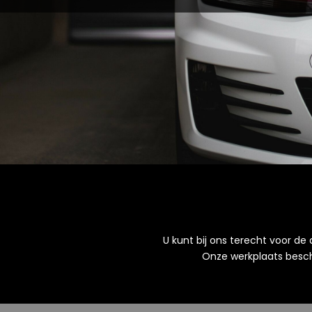
U kunt bij ons terecht voor d
Onze werkplaats beschi