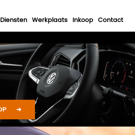
Diensten
Werkplaats
Inkoop
Contact
OP