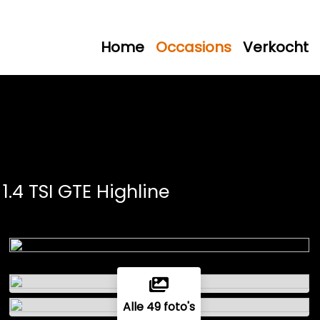
Home
Occasions
Verkocht
1.4 TSI GTE Highline
Alle 49 foto's