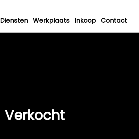
Diensten
Werkplaats
Inkoop
Contact
Verkocht