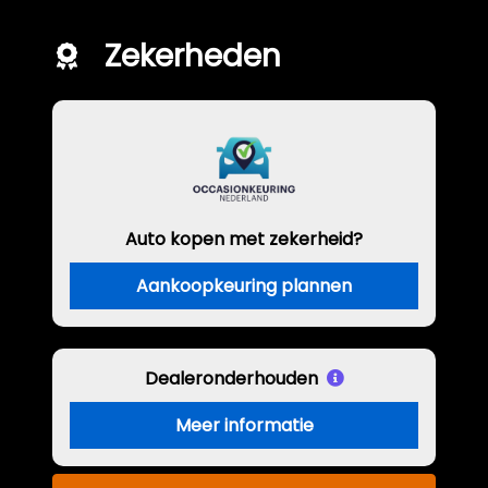
Zekerheden
Auto kopen met zekerheid?
Aankoopkeuring plannen
Dealeronderhouden
Meer informatie