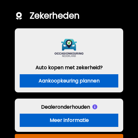
Zekerheden
Auto kopen met zekerheid?
Aankoopkeuring plannen
Dealeronderhouden
Meer informatie