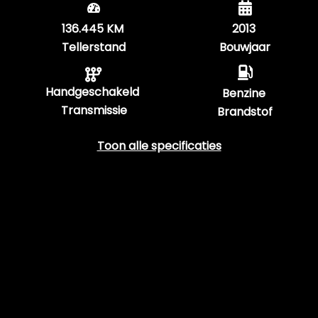
136.445 KM
2013
Tellerstand
Bouwjaar
Handgeschakeld
Benzine
Transmissie
Brandstof
Toon alle specificaties