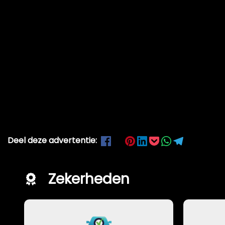
Deel deze advertentie:
Zekerheden