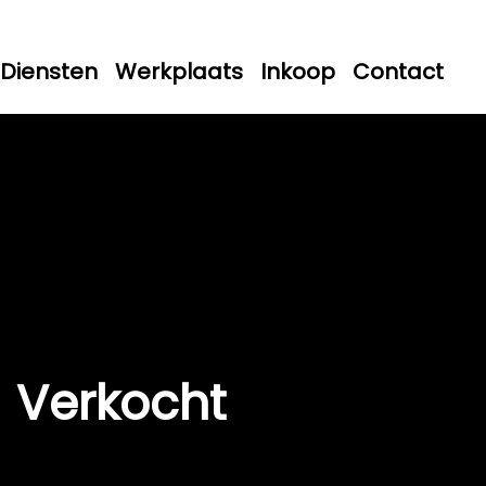
Diensten
Werkplaats
Inkoop
Contact
Verkocht