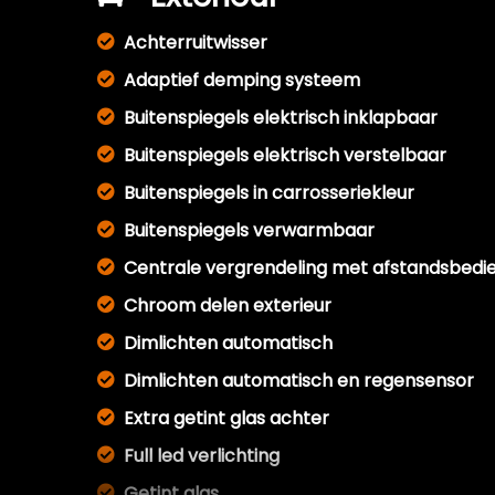
Achterruitwisser
Adaptief demping systeem
Buitenspiegels elektrisch inklapbaar
Buitenspiegels elektrisch verstelbaar
Buitenspiegels in carrosseriekleur
Buitenspiegels verwarmbaar
Centrale vergrendeling met afstandsbedi
Chroom delen exterieur
Dimlichten automatisch
Dimlichten automatisch en regensensor
Extra getint glas achter
Full led verlichting
Getint glas