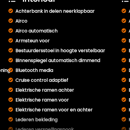
Achterbank in delen neerklapbaar
Airco
Airco automatisch
Armsteun voor
Bestuurdersstoel in hoogte verstelbaar
Binnenspiegel automatisch dimmend
ening
Bluetooth media
Cruise control adaptief
Elektrische ramen achter
Elektrische ramen voor
Elektrische ramen voor en achter
Lederen bekleding
Lederen versnellingspook