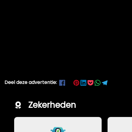
Deel deze advertentie:
Zekerheden