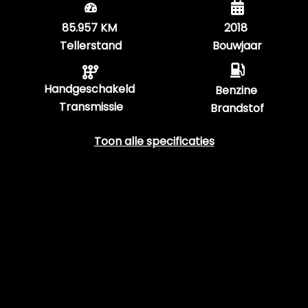
85.957 KM
2018
Tellerstand
Bouwjaar
Handgeschakeld
Benzine
Transmissie
Brandstof
Toon alle specificaties