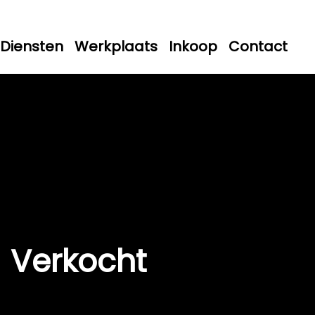
Diensten
Werkplaats
Inkoop
Contact
Verkocht