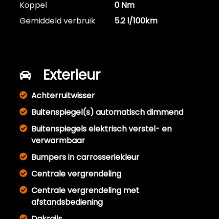
Koppel
0 Nm
Gemiddeld verbruik
5.2 l/100km
Exterieur
Achterruitwisser
Buitenspiegel(s) automatisch dimmend
Buitenspiegels elektrisch verstel- en
verwarmbaar
Bumpers in carrosseriekleur
Centrale vergrendeling
Centrale vergrendeling met
afstandsbediening
Dakrails