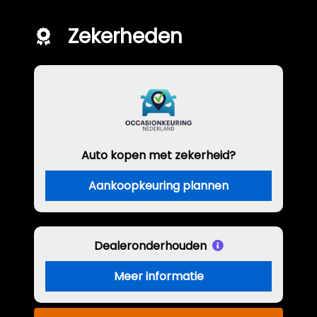
Zekerheden
Auto kopen met zekerheid?
Aankoopkeuring plannen
Dealeronderhouden
Meer informatie