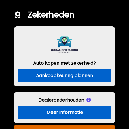
Zekerheden
Auto kopen met zekerheid?
Aankoopkeuring plannen
Dealeronderhouden
Meer informatie