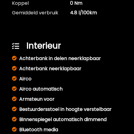
Koppel
0 Nm
Gemiddeld verbruik
4.8 l/100km
Interieur
Achterbank in delen neerklapbaar
Achterbank neerklapbaar
Airco
Airco automatisch
Armsteun voor
Bestuurdersstoel in hoogte verstelbaar
Binnenspiegel automatisch dimmend
Bluetooth media