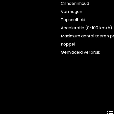
Cilinderinhoud
Vermogen
Topsnelheid
Acceleratie (0-100 km/h)
Maximum aantal toeren p
Koppel
Gemiddeld verbruik