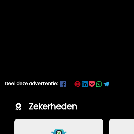
Deel deze advertentie:
Zekerheden