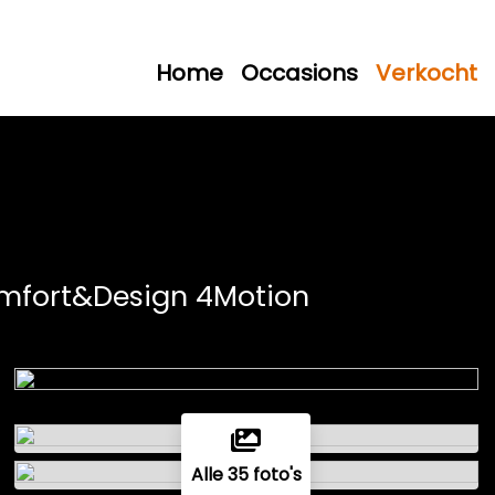
Home
Occasions
Verkocht
Comfort&Design 4Motion
Alle 35 foto's