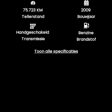
75.723 KM
2009
Tellerstand
Bouwjaar
Handgeschakeld
Benzine
Transmissie
Brandstof
Toon alle specificaties