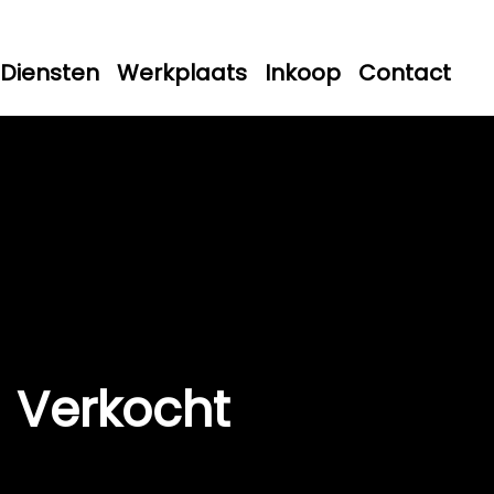
Diensten
Werkplaats
Inkoop
Contact
Verkocht