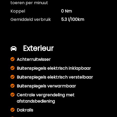
toeren per minuut
Koppel
0 Nm
Gemiddeld verbruik
5.3 l/100km
Exterieur
Achterruitwisser
Buitenspiegels elektrisch inklapbaar
Buitenspiegels elektrisch verstelbaar
Buitenspiegels verwarmbaar
Centrale vergrendeling met
afstandsbediening
Dakrails