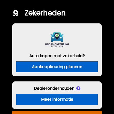
Zekerheden
Auto kopen met zekerheid?
Aankoopkeuring plannen
Dealeronderhouden
Meer informatie