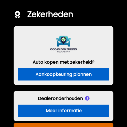
Zekerheden
Auto kopen met zekerheid?
Aankoopkeuring plannen
Dealeronderhouden
Meer informatie