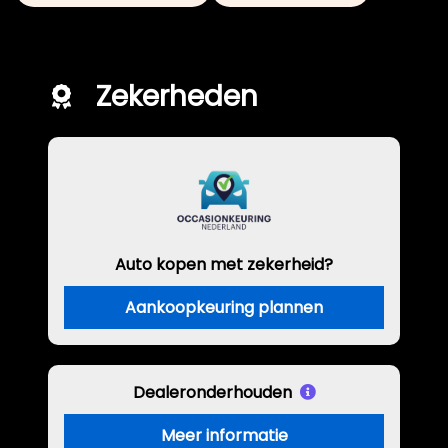
Zekerheden
Auto kopen met zekerheid?
Aankoopkeuring plannen
Dealeronderhouden
Meer informatie