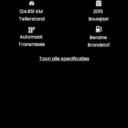
124.851 KM
2015
Tellerstand
Bouwjaar
Automaat
Benzine
Transmissie
Brandstof
Toon alle specificaties