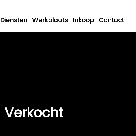
Diensten
Werkplaats
Inkoop
Contact
Verkocht