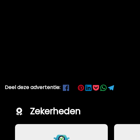
Deel deze advertentie:
Zekerheden