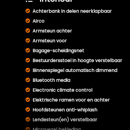
Achterbank in delen neerklapbaar
Airco
Armsteun achter
Armsteun voor
Bagage-scheidingsnet
Bestuurdersstoel in hoogte verstelbaar
Binnenspiegel automatisch dimmend
Bluetooth media
Electronic climate control
Elektrische ramen voor en achter
Hoofdsteunen anti-whiplash
Lendesteun(en) verstelbaar
Microvezel bekleding