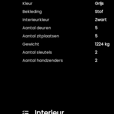
Kleur
Grijs
Bekleding
Stof
Interieurkleur
Zwart
Aantal deuren
5
Aantal zitplaatsen
5
Gewicht
1224 kg
Aantal sleutels
2
Aantal handzenders
2
Interieur