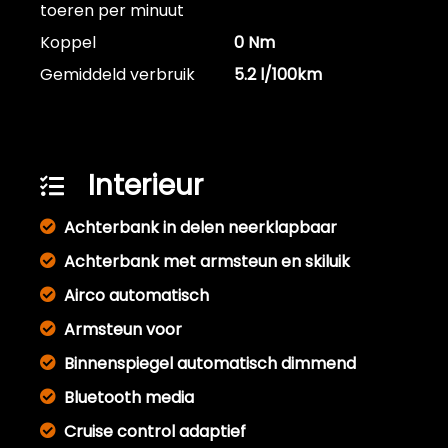
toeren per minuut
Koppel
0 Nm
Gemiddeld verbruik
5.2 l/100km
Interieur
Achterbank in delen neerklapbaar
Achterbank met armsteun en skiluik
Airco automatisch
Armsteun voor
Binnenspiegel automatisch dimmend
Bluetooth media
Cruise control adaptief