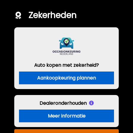
Zekerheden
Auto kopen met zekerheid?
Aankoopkeuring plannen
Dealeronderhouden
Meer informatie