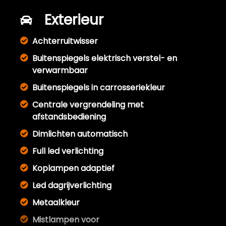
Exterieur
Achterruitwisser
Buitenspiegels elektrisch verstel- en
verwarmbaar
Buitenspiegels in carrosseriekleur
Centrale vergrendeling met
afstandsbediening
Dimlichten automatisch
Full led verlichting
Koplampen adaptief
Led dagrijverlichting
Metaalkleur
Mistlampen voor