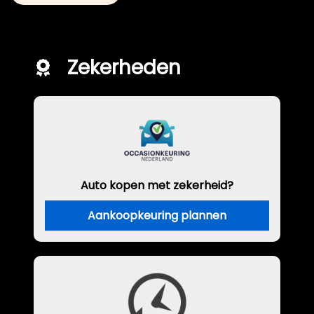
Zekerheden
Auto kopen met zekerheid?
Aankoopkeuring plannen