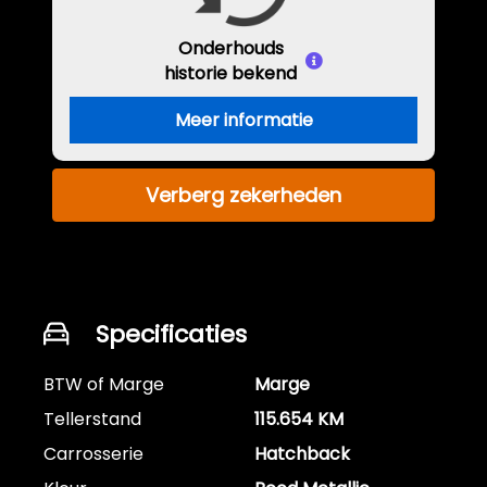
Onderhouds
historie bekend
Meer informatie
Verberg zekerheden
Specificaties
BTW of Marge
Marge
Tellerstand
115.654 KM
Carrosserie
Hatchback