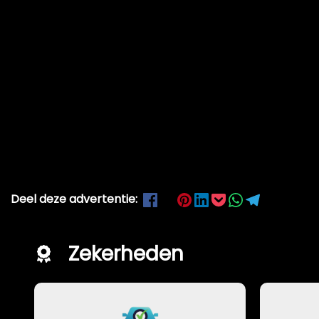
Deel deze advertentie:
Zekerheden