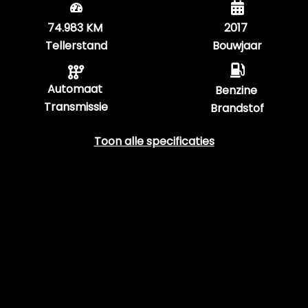
74.983 KM
2017
Tellerstand
Bouwjaar
Automaat
Benzine
Transmissie
Brandstof
Toon alle specificaties