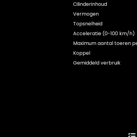
Cilinderinhoud
Vermogen
Topsnelheid
Acceleratie (0-100 km/h)
Maximum aantal toeren p
Koppel
Gemiddeld verbruik