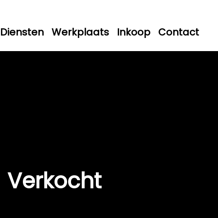
Diensten
Werkplaats
Inkoop
Contact
Verkocht