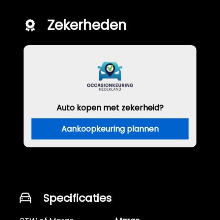
Zekerheden
Auto kopen met zekerheid?
Aankoopkeuring plannen
Specificaties