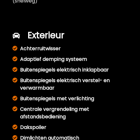
(snelweg)
Exterieur
Achterruitwisser
Adaptief demping systeem
Buitenspiegels elektrisch inklapbaar
Buitenspiegels elektrisch verstel- en
verwarmbaar
Buitenspiegels met verlichting
Centrale vergrendeling met
afstandsbediening
Dakspoiler
Dimlichten automatisch