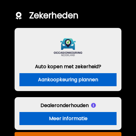
Zekerheden
Auto kopen met zekerheid?
Aankoopkeuring plannen
Dealeronderhouden
Meer informatie