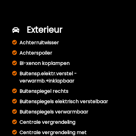
Exterieur
Achterruitwisser
Achterspoiler
Bi-xenon koplampen
Buitensp.elektr.verstel -
verwarmb.+inklapbaar
Buitenspiegel rechts
Buitenspiegels elektrisch verstelbaar
Buitenspiegels verwarmbaar
Centrale vergrendeling
Centrale vergrendeling met