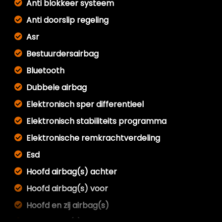
Anti blokkeer systeem
Anti doorslip regeling
Asr
Bestuurdersairbag
Bluetooth
Dubbele airbag
Elektronisch sper differentieel
Elektronisch stabiliteits programma
Elektronische remkrachtverdeling
Esd
Hoofd airbag(s) achter
Hoofd airbag(s) voor
Hoofd en zij airbag(s)