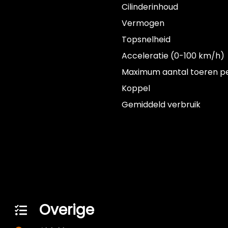
Cilinderinhoud
Vermogen
Topsnelheid
Acceleratie (0-100 km/h)
Maximum aantal toeren p
Koppel
Gemiddeld verbruik
Overige