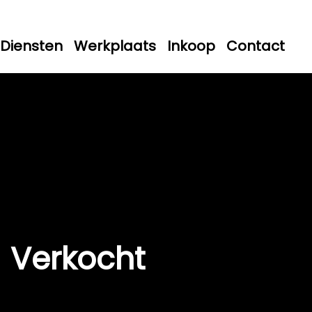
Diensten
Werkplaats
Inkoop
Contact
Verkocht