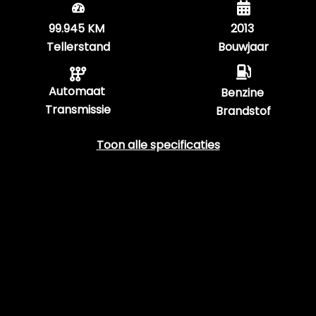
99.945 KM
2013
Tellerstand
Bouwjaar
Automaat
Benzine
Transmissie
Brandstof
Toon alle specificaties