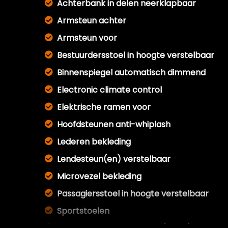
Achterbank in delen neerklapbaar
Armsteun achter
Armsteun voor
Bestuurdersstoel in hoogte verstelbaar
Binnenspiegel automatisch dimmend
Electronic climate control
Elektrische ramen voor
Hoofdsteunen anti-whiplash
Lederen bekleding
Lendesteun(en) verstelbaar
Microvezel bekleding
Passagiersstoel in hoogte verstelbaar
Sportstoelen