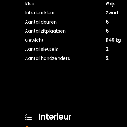
Kleur
Grijs
Interieurkleur
Zwart
Aantal deuren
5
Aantal zitplaatsen
5
Gewicht
1149 kg
Aantal sleutels
2
Aantal handzenders
2
Interieur