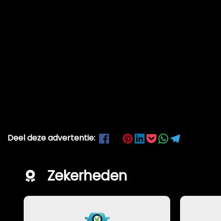
Deel deze advertentie:
Zekerheden