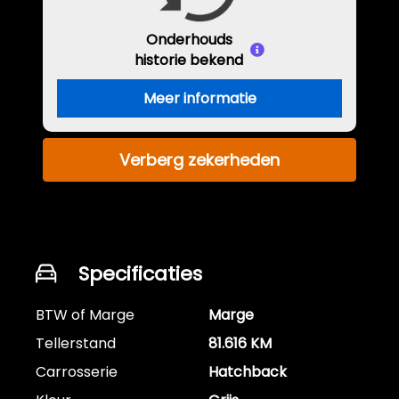
Onderhouds
historie bekend
Meer informatie
Verberg zekerheden
Specificaties
BTW of Marge
Marge
Tellerstand
81.616 KM
Carrosserie
Hatchback