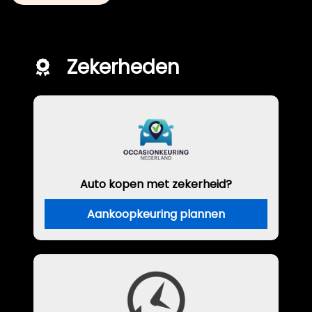
Zekerheden
Auto kopen met zekerheid?
Aankoopkeuring plannen