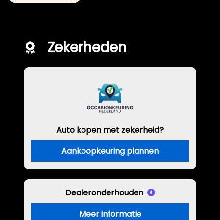
Zekerheden
Auto kopen met zekerheid?
Aankoopkeuring plannen
Dealeronderhouden
Meer informatie