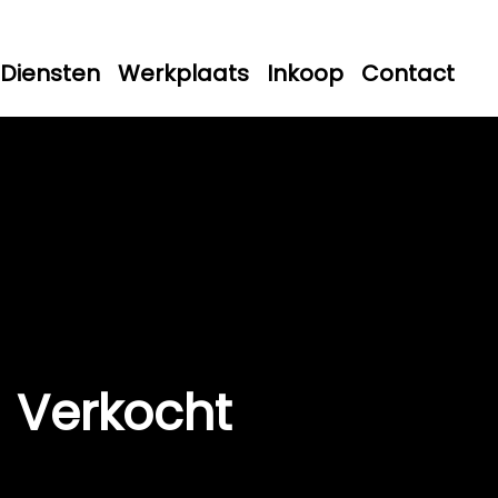
Diensten
Werkplaats
Inkoop
Contact
Verkocht