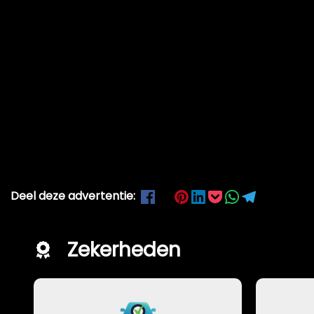
Deel deze advertentie:
Zekerheden