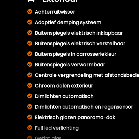
Achterruitwisser
Adaptief demping systeem
Buitenspiegels elektrisch inklapbaar
Buitenspiegels elektrisch verstelbaar
Buitenspiegels in carrosseriekleur
Buitenspiegels verwarmbaar
Centrale vergrendeling met afstandsbedi
Chroom delen exterieur
Dimlichten automatisch
Dimlichten automatisch en regensensor
Elektrisch glazen panorama-dak
Full led verlichting
Getint glas