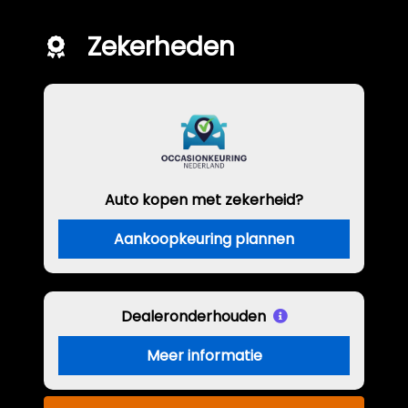
Zekerheden
Auto kopen met zekerheid?
Aankoopkeuring plannen
Dealeronderhouden
Meer informatie