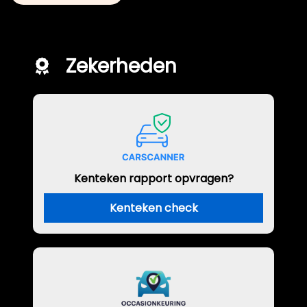
Zekerheden
Kenteken rapport opvragen?
Kenteken check