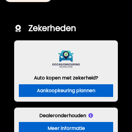
Zekerheden
Auto kopen met zekerheid?
Aankoopkeuring plannen
Dealeronderhouden
Meer informatie