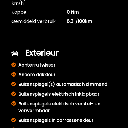
km/h)
Koppel
0 Nm
Gemiddeld verbruik
6.3 l/100km
Exterieur
Achterruitwisser
Andere dakkleur
Buitenspiegel(s) automatisch dimmend
Buitenspiegels elektrisch inklapbaar
Buitenspiegels elektrisch verstel- en
verwarmbaar
Buitenspiegels in carrosseriekleur