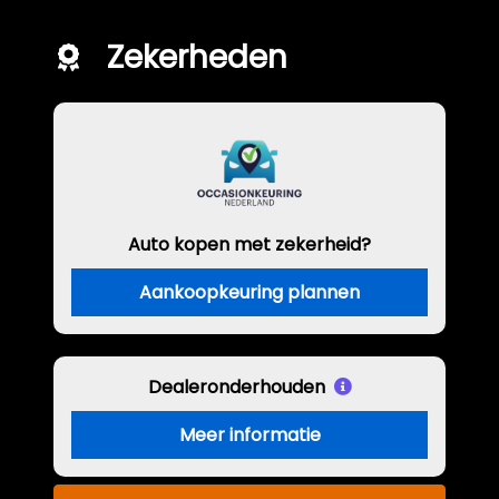
Zekerheden
Auto kopen met zekerheid?
Aankoopkeuring plannen
Dealeronderhouden
Meer informatie