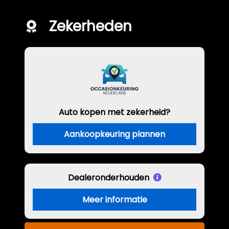
Zekerheden
Auto kopen met zekerheid?
Aankoopkeuring plannen
Dealeronderhouden
Meer informatie