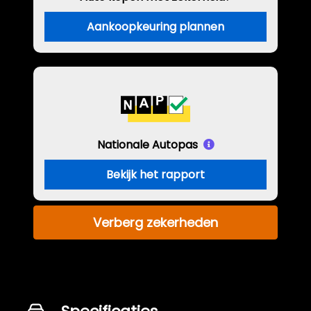
Aankoopkeuring plannen
Nationale Autopas
Bekijk het rapport
Verberg zekerheden