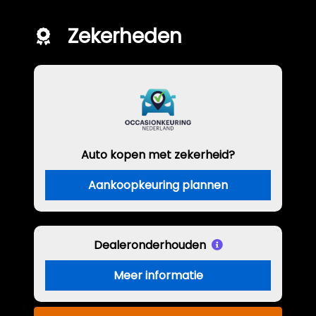
Zekerheden
Auto kopen met zekerheid?
Aankoopkeuring plannen
Dealeronderhouden
Meer informatie