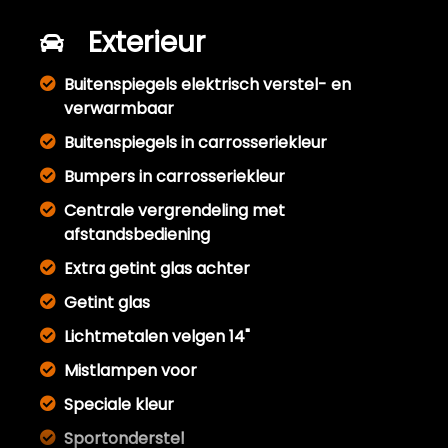
Exterieur
Buitenspiegels elektrisch verstel- en
verwarmbaar
Buitenspiegels in carrosseriekleur
Bumpers in carrosseriekleur
Centrale vergrendeling met
afstandsbediening
Extra getint glas achter
Getint glas
Lichtmetalen velgen 14"
Mistlampen voor
Speciale kleur
Sportonderstel