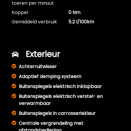
toeren per minuut
Koppel
0 Nm
Gemiddeld verbruik
5.2 l/100km
Exterieur
Achterruitwisser
Adaptief demping systeem
Buitenspiegels elektrisch inklapbaar
Buitenspiegels elektrisch verstel- en
verwarmbaar
Buitenspiegels in carrosseriekleur
Centrale vergrendeling met
afstandsbediening