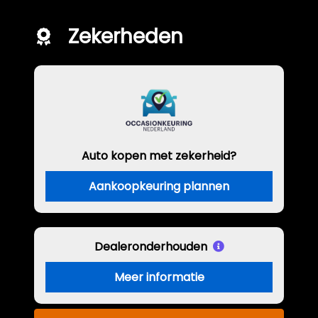
Zekerheden
Auto kopen met zekerheid?
Aankoopkeuring plannen
Dealeronderhouden
Meer informatie