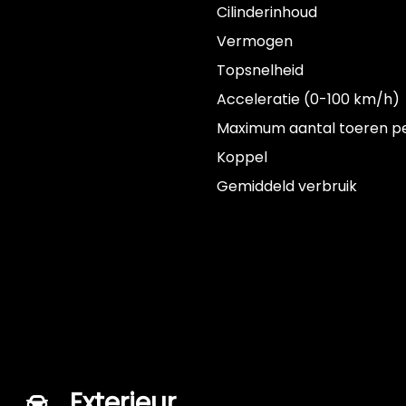
Cilinderinhoud
Vermogen
Topsnelheid
Acceleratie (0-100 km/h)
Maximum aantal toeren p
Koppel
Gemiddeld verbruik
Exterieur