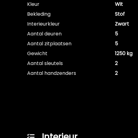
Kleur
Wit
Bekleding
Stof
Interieurkleur
Zwart
Aantal deuren
5
Aantal zitplaatsen
5
Gewicht
1250 kg
Aantal sleutels
2
Aantal handzenders
2
Interieur