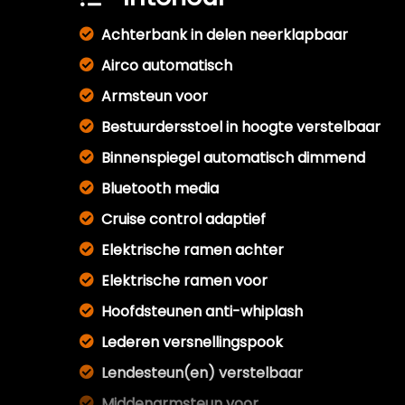
Achterbank in delen neerklapbaar
Airco automatisch
Armsteun voor
Bestuurdersstoel in hoogte verstelbaar
Binnenspiegel automatisch dimmend
Bluetooth media
Cruise control adaptief
Elektrische ramen achter
Elektrische ramen voor
Hoofdsteunen anti-whiplash
Lederen versnellingspook
Lendesteun(en) verstelbaar
Middenarmsteun voor