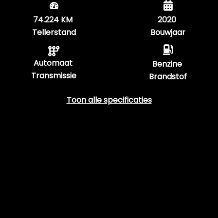
74.224 KM
2020
Tellerstand
Bouwjaar
Automaat
Benzine
Transmissie
Brandstof
Toon alle specificaties