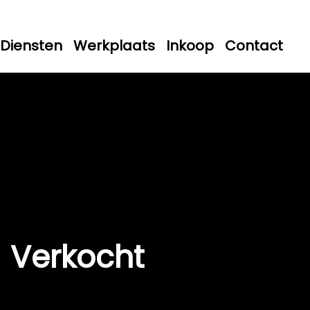
Diensten
Werkplaats
Inkoop
Contact
Verkocht