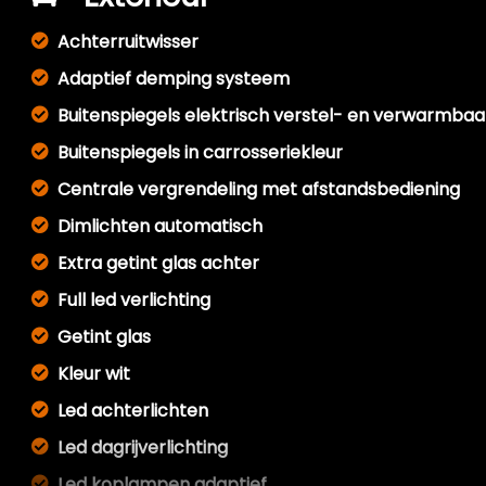
Achterruitwisser
Adaptief demping systeem
Buitenspiegels elektrisch verstel- en verwarmbaa
Buitenspiegels in carrosseriekleur
Centrale vergrendeling met afstandsbediening
Dimlichten automatisch
Extra getint glas achter
Full led verlichting
Getint glas
Kleur wit
Led achterlichten
Led dagrijverlichting
Led koplampen adaptief