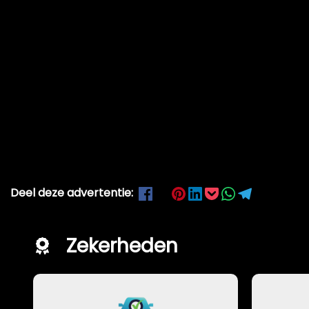
Deel deze advertentie:
Zekerheden