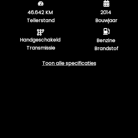
46.642 KM
2014
Tellerstand
Bouwjaar
Handgeschakeld
Benzine
Transmissie
Brandstof
Toon alle specificaties