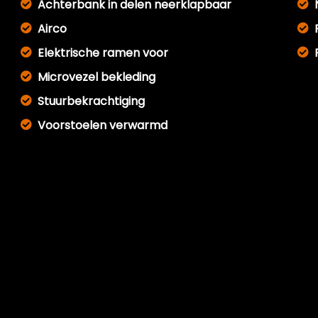
Achterbank in delen neerklapbaar
Airco
Elektrische ramen voor
Microvezel bekleding
Stuurbekrachtiging
Voorstoelen verwarmd