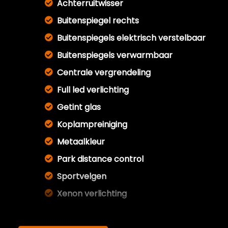
Achterruitwisser
Buitenspiegel rechts
Buitenspiegels elektrisch verstelbaar
Buitenspiegels verwarmbaar
Centrale vergrendeling
Full led verlichting
Getint glas
Koplampreiniging
Metaalkleur
Park distance control
Sportvelgen
Xenon verlichting