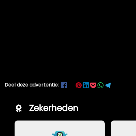
Deel deze advertentie:
Zekerheden