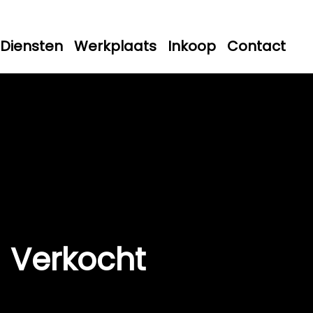
Diensten
Werkplaats
Inkoop
Contact
Verkocht