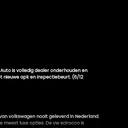
 Auto is volledig dealer onderhouden en
 nieuwe apk en inspectiebeurt. (6/12
van volkswagen nooit geleverd in Nederland.
 meest luxe opties. De vw scirocco is