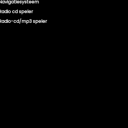
Navigatiesysteem
Radio cd speler
Radio-cd/mp3 speler