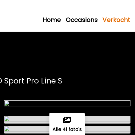
Home
Occasions
Verkocht
D Sport Pro Line S
Alle 41 foto's