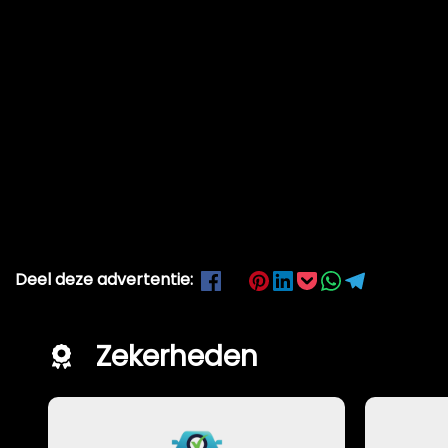
Deel deze advertentie:
Zekerheden