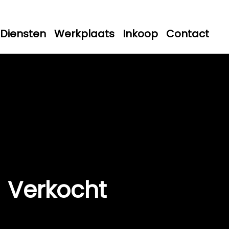
Diensten
Werkplaats
Inkoop
Contact
Verkocht