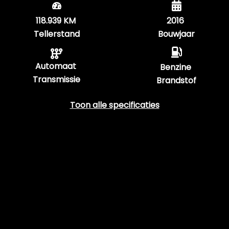
118.939 KM
2016
Tellerstand
Bouwjaar
Automaat
Benzine
Transmissie
Brandstof
Toon alle specificaties