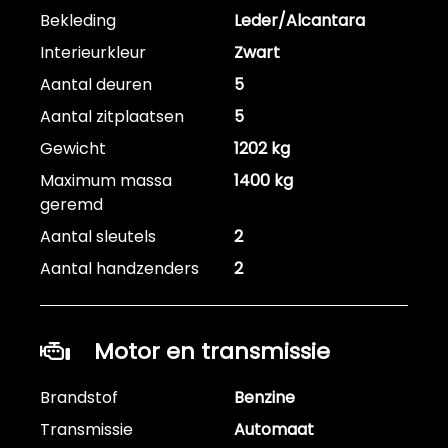
Bekleding
Leder/Alcantara
Interieurkleur
Zwart
Aantal deuren
5
Aantal zitplaatsen
5
Gewicht
1202 kg
Maximum massa
1400 kg
geremd
Aantal sleutels
2
Aantal handzenders
2
Motor en transmissie
Brandstof
Benzine
Transmissie
Automaat