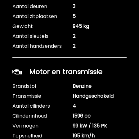
Aantal deuren
3
Aantal zitplaatsen
5
Gewicht
945 kg
Aantal sleutels
2
Aantal handzenders
2
Motor en transmissie
Brandstof
Benzine
Transmissie
Handgeschakeld
Aantal cilinders
4
Cilinderinhoud
1596 cc
Vermogen
99 kW / 135 PK
Topsnelheid
195 km/h