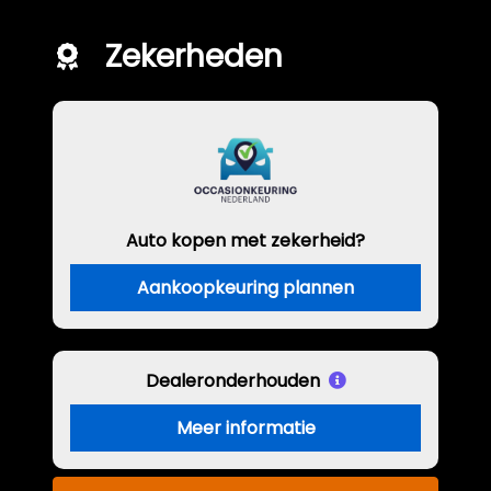
Zekerheden
Auto kopen met zekerheid?
Aankoopkeuring plannen
Dealeronderhouden
Meer informatie