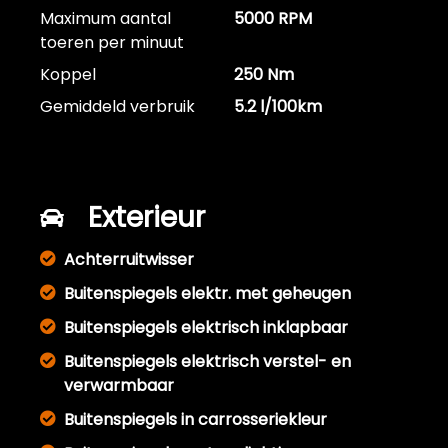
Maximum aantal
5000 RPM
toeren per minuut
Koppel
250 Nm
Gemiddeld verbruik
5.2 l/100km
Exterieur
Achterruitwisser
Buitenspiegels elektr. met geheugen
Buitenspiegels elektrisch inklapbaar
Buitenspiegels elektrisch verstel- en
verwarmbaar
Buitenspiegels in carrosseriekleur