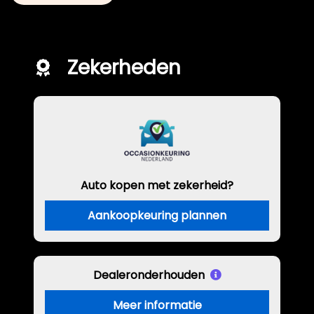
Zekerheden
Auto kopen met zekerheid?
Aankoopkeuring plannen
Dealeronderhouden
Meer informatie