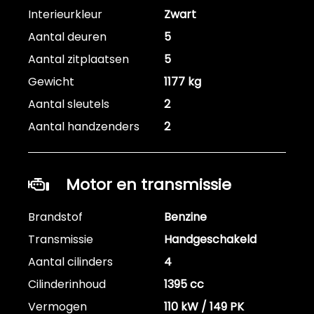
Interieurkleur
Zwart
Aantal deuren
5
Aantal zitplaatsen
5
Gewicht
1177 kg
Aantal sleutels
2
Aantal handzenders
2
Motor en transmissie
Brandstof
Benzine
Transmissie
Handgeschakeld
Aantal cilinders
4
Cilinderinhoud
1395 cc
Vermogen
110 kW / 149 PK