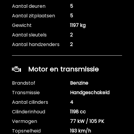
Aantal deuren
5
Aantal zitplaatsen
5
Gewicht
1197 kg
Aantal sleutels
2
Aantal handzenders
2
Motor en transmissie
Brandstof
Benzine
Transmissie
Handgeschakeld
Aantal cilinders
4
Cilinderinhoud
1198 cc
Vermogen
77 kW / 105 PK
Topsnelheid
193 km/h