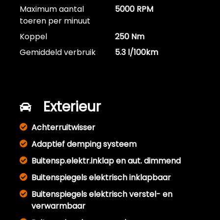
Maximum aantal
5000 RPM
toeren per minuut
Koppel
250 Nm
Gemiddeld verbruik
5.3 l/100km
Exterieur
Achterruitwisser
Adaptief demping systeem
Buitensp.elektr.inklap en aut. dimmend
Buitenspiegels elektrisch inklapbaar
Buitenspiegels elektrisch verstel- en
verwarmbaar