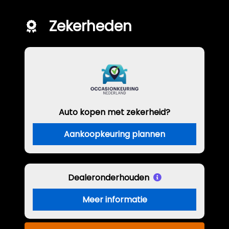
Zekerheden
Auto kopen met zekerheid?
Aankoopkeuring plannen
Dealeronderhouden
Meer informatie