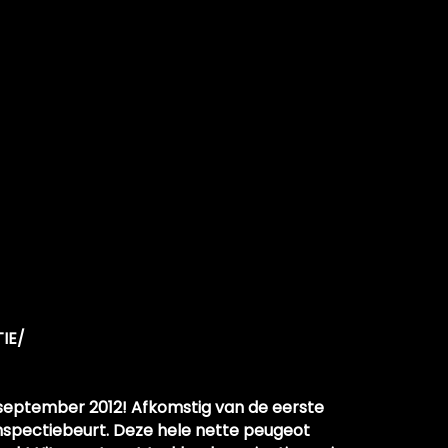
IE/
september 2012! Afkomstig van de eerste
inspectiebeurt. Deze hele nette peugeot