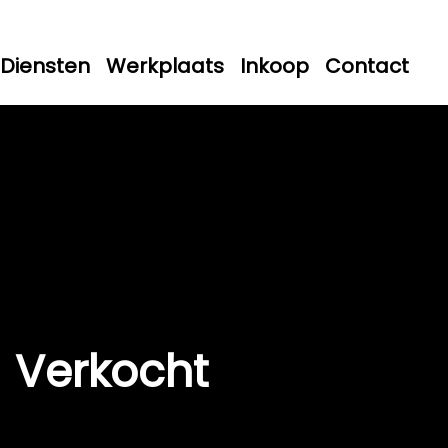
Diensten
Werkplaats
Inkoop
Contact
Verkocht