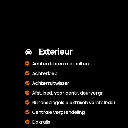
Exterieur
Achterdeuren met ruiten
Achterklep
Achterruitwisser
Afst. bed. voor centr. deurvergr
Buitenspiegels elektrisch verstelbaar
Centrale vergrendeling
Dakrails