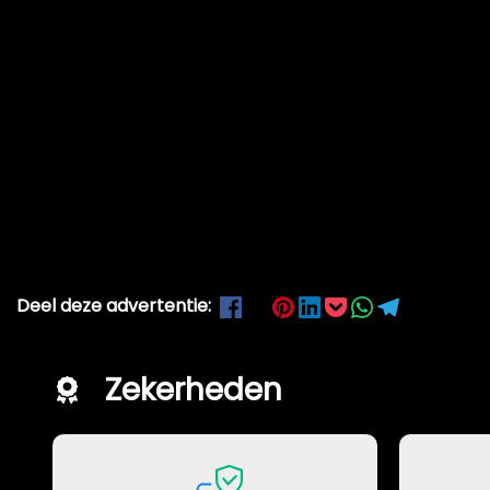
Deel deze advertentie:
Zekerheden