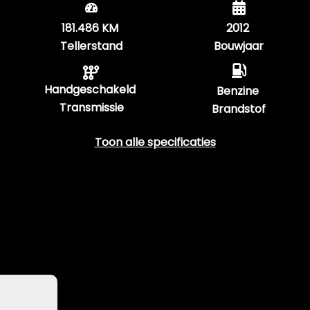
181.486 KM
2012
Tellerstand
Bouwjaar
Handgeschakeld
Benzine
Transmissie
Brandstof
Toon alle specificaties