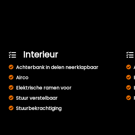
Interieur
Achterbank in delen neerklapbaar
Airco
Elektrische ramen voor
Stuur verstelbaar
Stuurbekrachtiging