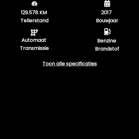
129.578 KM
2017
Tellerstand
Bouwjaar
Automaat
Benzine
Transmissie
Brandstof
Toon alle specificaties