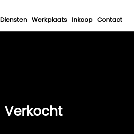
Diensten
Werkplaats
Inkoop
Contact
Verkocht