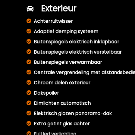
Exterieur
Achterruitwisser
Adaptief demping systeem
Buitenspiegels elektrisch inklapbaar
Buitenspiegels elektrisch verstelbaar
Buitenspiegels verwarmbaar
Centrale vergrendeling met afstandsbedi
Chroom delen exterieur
Dakspoiler
Dimlichten automatisch
Elektrisch glazen panorama-dak
Extra getint glas achter
Full led verlichting