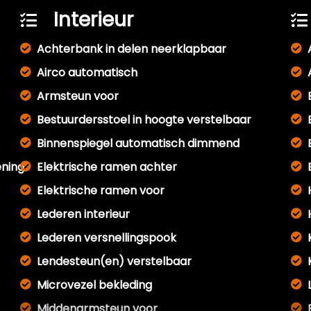
Interieur
Achterbank in delen neerklapbaar
Airco automatisch
Armsteun voor
Bestuurdersstoel in hoogte verstelbaar
Binnenspiegel automatisch dimmend
ening
Elektrische ramen achter
Elektrische ramen voor
Lederen interieur
Lederen versnellingspook
Lendesteun(en) verstelbaar
Microvezel bekleding
Middenarmsteun voor