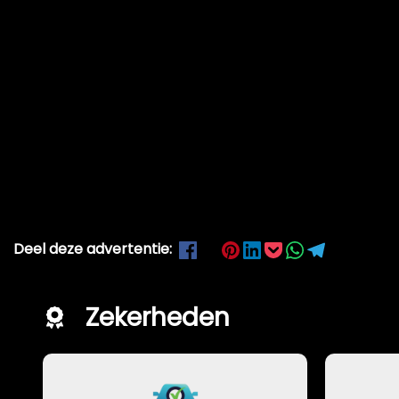
Deel deze advertentie:
Zekerheden