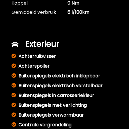
Koppel
0 Nm
Gemiddeld verbruik
6 l/100km
Exterieur
Achterruitwisser
Achterspoiler
Buitenspiegels elektrisch inklapbaar
Buitenspiegels elektrisch verstelbaar
Buitenspiegels in carrosseriekleur
Buitenspiegels met verlichting
Buitenspiegels verwarmbaar
Centrale vergrendeling