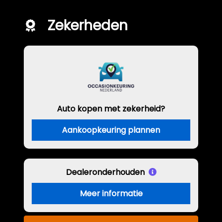
Zekerheden
Auto kopen met zekerheid?
Aankoopkeuring plannen
Dealeronderhouden
Meer informatie