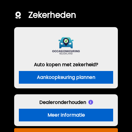
Zekerheden
Auto kopen met zekerheid?
Aankoopkeuring plannen
Dealeronderhouden
Meer informatie