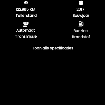
122.985 KM
2017
Tellerstand
Bouwjaar
Automaat
Benzine
Transmissie
Brandstof
Toon alle specificaties