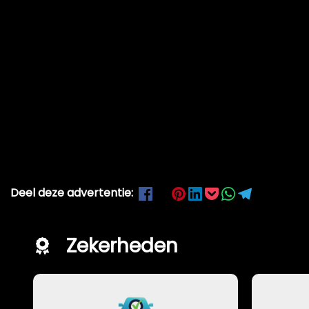
Deel deze advertentie:
Zekerheden