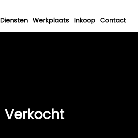
Diensten
Werkplaats
Inkoop
Contact
Verkocht