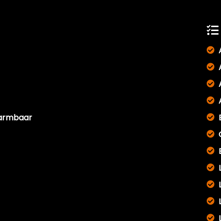
warmbaar