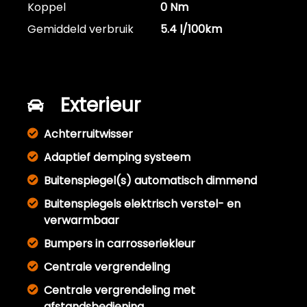
Koppel
0 Nm
Gemiddeld verbruik
5.4 l/100km
Exterieur
Achterruitwisser
Adaptief demping systeem
Buitenspiegel(s) automatisch dimmend
Buitenspiegels elektrisch verstel- en
verwarmbaar
Bumpers in carrosseriekleur
Centrale vergrendeling
Centrale vergrendeling met
afstandsbediening