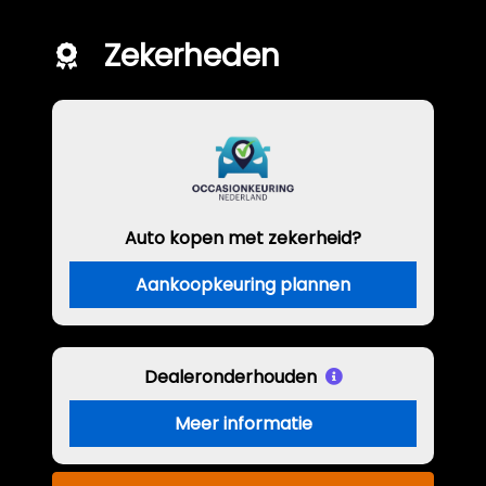
Zekerheden
Auto kopen met zekerheid?
Aankoopkeuring plannen
Dealeronderhouden
Meer informatie