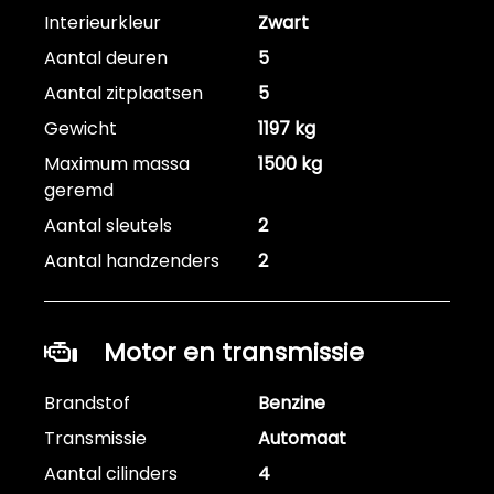
Interieurkleur
Zwart
Aantal deuren
5
Aantal zitplaatsen
5
Gewicht
1197 kg
Maximum massa
1500 kg
geremd
Aantal sleutels
2
Aantal handzenders
2
Motor en transmissie
Brandstof
Benzine
Transmissie
Automaat
Aantal cilinders
4